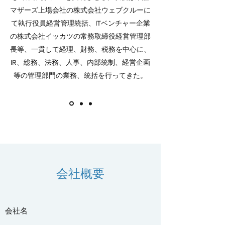
マザーズ上場会社の株式会社ウェブクルーに
て執行役員経営管理統括、ITベンチャー企業
の株式会社イッカツの常務取締役経営管理部
長等、一貫して経理、財務、税務を中心に、
IR、総務、法務、人事、内部統制、経営企画
等の管理部門の業務、統括を行ってきた。
会社概要
会社名