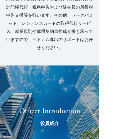
計記帳代行・税務申告および駐在員の所得税
申告支援等を行います。その他、ワークパミ
ット、レジデンスカードの取得代行サービ
ス、就業規則や雇用契約書作成支援も承って
いますので、ベトナム進出のサポートはお任
せください。
Officer Introduction
役員紹介