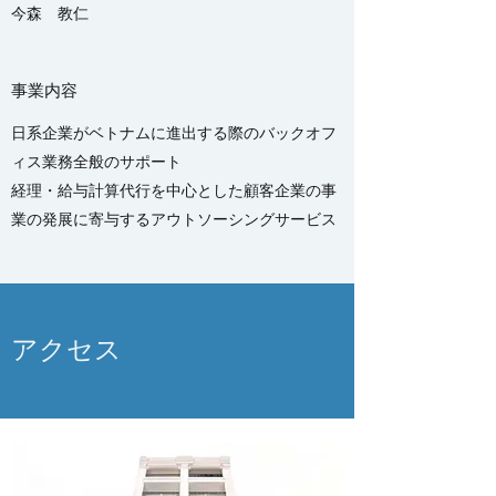
今森 教仁
事業内容
日系企業がベトナムに進出する際のバックオフ
ィス業務全般のサポート
経理・給与計算代行を中心とした顧客企業の事
業の発展に寄与するアウトソーシングサービス
アクセス