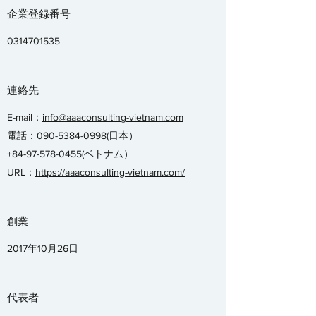
企業登録番号
0314701535
連絡先
E-mail：
info@aaaconsulting-vietnam.com
電話：090-5384-0998(日本）
+84-97-578-0455
(ベトナム）
URL：
https://aaaconsulting-vietnam.com/
創業
2017年10月26日
代表者